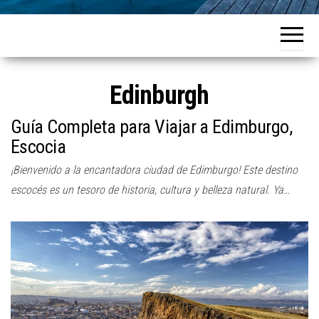
Edinburgh
Guía Completa para Viajar a Edimburgo,
Escocia
¡Bienvenido a la encantadora ciudad de Edimburgo! Este destino
escocés es un tesoro de historia, cultura y belleza natural. Ya…