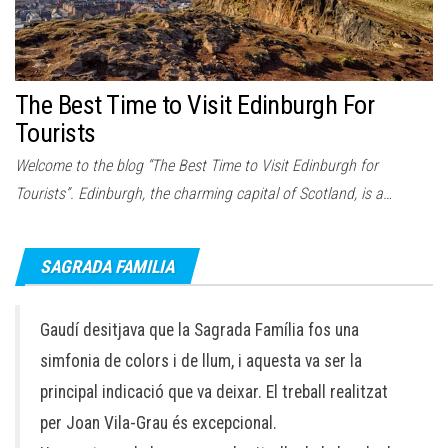
The Best Time to Visit Edinburgh For
Tourists
Welcome to the blog “The Best Time to Visit Edinburgh for
Tourists”. Edinburgh, the charming capital of Scotland, is a…
SAGRADA FAMILIA
Gaudí desitjava que la Sagrada Família fos una
simfonia de colors i de llum, i aquesta va ser la
principal indicació que va deixar. El treball realitzat
per Joan Vila-Grau és excepcional.